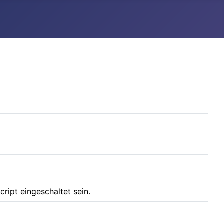
ript eingeschaltet sein.