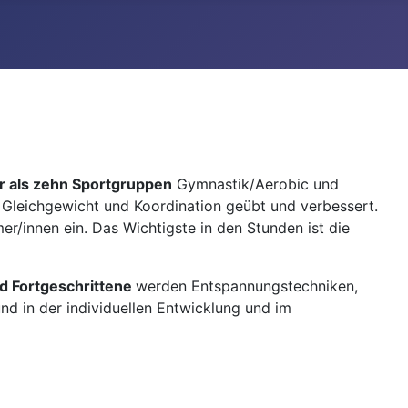
 als zehn Sportgruppen
Gymnastik/Aerobic und
 Gleichgewicht und Koordination geübt und verbessert.
/innen ein. Das Wichtigste in den Stunden ist die
d Fortgeschrittene
werden Entspannungstechniken,
d in der individuellen Entwicklung und im