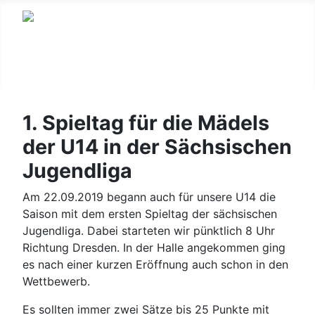
1. Spieltag für die Mädels
der U14 in der Sächsischen
Jugendliga
Am 22.09.2019 begann auch für unsere U14 die
Saison mit dem ersten Spieltag der sächsischen
Jugendliga. Dabei starteten wir pünktlich 8 Uhr
Richtung Dresden. In der Halle angekommen ging
es nach einer kurzen Eröffnung auch schon in den
Wettbewerb.
Es sollten immer zwei Sätze bis 25 Punkte mit