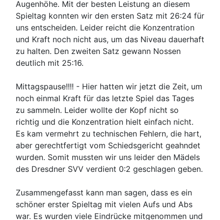
Augenhöhe. Mit der besten Leistung an diesem
Spieltag konnten wir den ersten Satz mit 26:24 für
uns entscheiden. Leider reicht die Konzentration
und Kraft noch nicht aus, um das Niveau dauerhaft
zu halten. Den zweiten Satz gewann Nossen
deutlich mit 25:16.
Mittagspause!!!! - Hier hatten wir jetzt die Zeit, um
noch einmal Kraft für das letzte Spiel das Tages
zu sammeln. Leider wollte der Kopf nicht so
richtig und die Konzentration hielt einfach nicht.
Es kam vermehrt zu technischen Fehlern, die hart,
aber gerechtfertigt vom Schiedsgericht geahndet
wurden. Somit mussten wir uns leider den Mädels
des Dresdner SVV verdient 0:2 geschlagen geben.
Zusammengefasst kann man sagen, dass es ein
schöner erster Spieltag mit vielen Aufs und Abs
war. Es wurden viele Eindrücke mitgenommen und