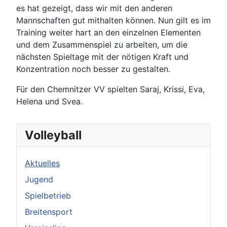
es hat gezeigt, dass wir mit den anderen
Mannschaften gut mithalten können. Nun gilt es im
Training weiter hart an den einzelnen Elementen
und dem Zusammenspiel zu arbeiten, um die
nächsten Spieltage mit der nötigen Kraft und
Konzentration noch besser zu gestalten.
Für den Chemnitzer VV spielten Saraj, Krissi, Eva,
Helena und Svea.
Volleyball
Aktuelles
Jugend
Spielbetrieb
Breitensport