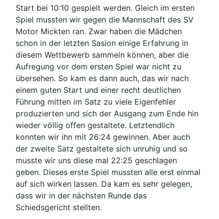
Start bei 10:10 gespielt werden. Gleich im ersten
Spiel mussten wir gegen die Mannschaft des SV
Motor Mickten ran. Zwar haben die Mädchen
schon in der letzten Sasion einige Erfahrung in
diesem Wettbewerb sammeln können, aber die
Aufregung vor dem ersten Spiel war nicht zu
übersehen. So kam es dann auch, das wir nach
einem guten Start und einer recht deutlichen
Führung mitten im Satz zu viele Eigenfehler
produzierten und sich der Ausgang zum Ende hin
wieder völlig offen gestaltete. Letztendlich
konnten wir ihn mit 26:24 gewinnen. Aber auch
der zweite Satz gestaltete sich unruhig und so
musste wir uns diese mal 22:25 geschlagen
geben. Dieses erste Spiel mussten alle erst einmal
auf sich wirken lassen. Da kam es sehr gelegen,
dass wir in der nächsten Runde das
Schiedsgericht stellten.