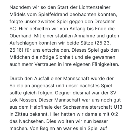
Nachdem wir so den Start der Lichtensteiner
Mädels vom Spielfeldrand beobachten konnten,
folgte unser zweites Spiel gegen den Dresdner
SC. Hier behielten wir von Anfang bis Ende die
Oberhand. Mit einer stabilen Annahme und guten
Aufschlägen konnten wir beide Sätze (25:23,
25:16) für uns entscheiden. Dieses Spiel gab den
Mädchen die nötige Sichheit und sie gewannen
auch mehr Vertrauen in ihre eigenen Fähigkeiten.
Durch den Ausfall einer Mannschaft wurde der
Spielplan angepasst und unser nächstes Spiel
sollte gleich folgen. Gegner diesmal war der SV
Lok Nossen. Dieser Mannschaft war uns noch gut
aus dem Halbfinale der Sachsenmeisterschaft U13
in Zittau bekannt. Hier hatten wir damals mit 0:2
das Nachsehen. Dies wollten wir nun besser
machen. Von Beginn an war es ein Spiel auf