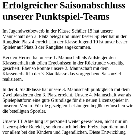
Erfolgreicher Saisonabschluss
unserer Punktspiel-Teams
Im Jugendwettbewerb in der Klasse Schüler 15 hat unsere
Mannschaft den 3. Platz belegt und unser bester Spieler hat in der
Rangliste Platz 4 erreicht. In der Klasse Jugend 19 ist unser bester
Spieler auf Platz 3 der Rangliste angekommen.
Bei den Herren hat unsere 1. Mannschaft als Aufsteiger den
Klassenerhalt mit tollen Ergebnissen in der Rückrunde vorzeitig
gesichert. Ebenso konnte unsere 2. Mannschaft mit dem
Klassenerhalt in der 3. Stadtklasse das vorgegebene Saisonziel
realisieren.
In der 4. Stadtklasse hat unsere 3. Mannschaft punktgleich mit dem
Zweitplatzierten den 3. Platz erreicht. Unsere 4. Mannschaft war als
Spieleplattform eine gute Grundlage für die neuen Lizenzspieler in
unserem Verein. Für die gezeigten Leistungen beglückwünschen wir
die beteiligten Sportler.
Unsere TT Abteilung ist personell weiter gewachsen, nicht nur im
Lizenzspieler Bereich, sondern auch bei den Freizeitsportlern und
vor allem bei den Kindern und Jugendlichen. Diese Entwicklung