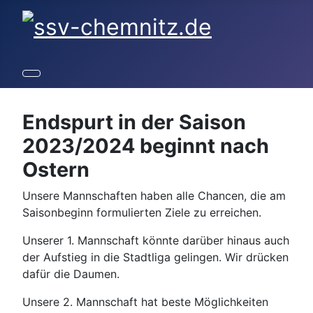
Endspurt in der Saison
2023/2024 beginnt nach
Ostern
Unsere Mannschaften haben alle Chancen, die am
Saisonbeginn formulierten Ziele zu erreichen.
Unserer 1. Mannschaft könnte darüber hinaus auch
der Aufstieg in die Stadtliga gelingen. Wir drücken
dafür die Daumen.
Unsere 2. Mannschaft hat beste Möglichkeiten