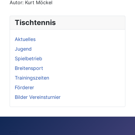
Autor: Kurt Möckel
Tischtennis
Aktuelles
Jugend
Spielbetrieb
Breitensport
Trainingszeiten
Förderer
Bilder Vereinsturnier