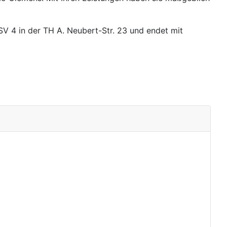
V 4 in der TH A. Neubert-Str. 23 und endet mit