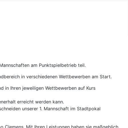
Mannschaften am Punktspielbetrieb teil.
ndbereich in verschiedenen Wettbewerben am Start.
d in Ihren jeweiligen Wettbewerben auf Kurs
nerhalt erreicht werden kann.
schneiden unserer 1. Mannschaft im Stadtpokal
o Clemens. Mit Ihren Leistungen haben sie maßgeblich