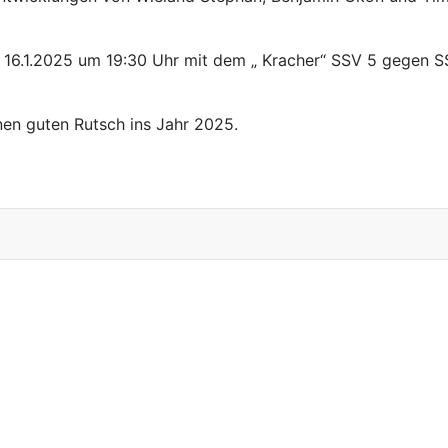
m 16.1.2025 um 19:30 Uhr mit dem „ Kracher“ SSV 5 gegen SS
nen guten Rutsch ins Jahr 2025.