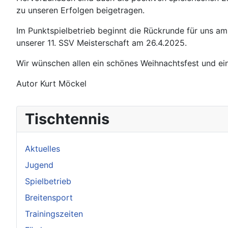
zu unseren Erfolgen beigetragen.
Im Punktspielbetrieb beginnt die Rückrunde für uns a
unserer 11. SSV Meisterschaft am 26.4.2025.
Wir wünschen allen ein schönes Weihnachtsfest und ei
Autor Kurt Möckel
Tischtennis
Aktuelles
Jugend
Spielbetrieb
Breitensport
Trainingszeiten