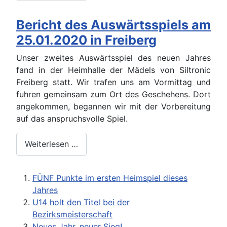
Bericht des Auswärtsspiels am
25.01.2020 in Freiberg
Unser zweites Auswärtsspiel des neuen Jahres
fand in der Heimhalle der Mädels von Siltronic
Freiberg statt. Wir trafen uns am Vormittag und
fuhren gemeinsam zum Ort des Geschehens. Dort
angekommen, begannen wir mit der Vorbereitung
auf das anspruchsvolle Spiel.
Weiterlesen …
FÜNF Punkte im ersten Heimspiel dieses
Jahres
U14 holt den Titel bei der
Bezirksmeisterschaft
Neues Jahr, neuer Sieg!