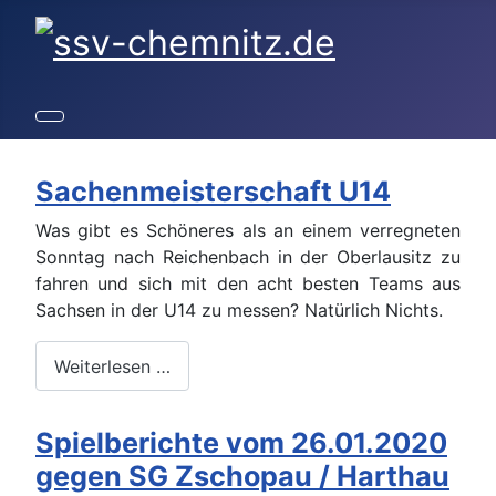
Sachenmeisterschaft U14
Was gibt es Schöneres als an einem verregneten
Sonntag nach Reichenbach in der Oberlausitz zu
fahren und sich mit den acht besten Teams aus
Sachsen in der U14 zu messen? Natürlich Nichts.
Weiterlesen …
Spielberichte vom 26.01.2020
gegen SG Zschopau / Harthau