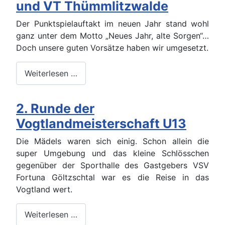
und VT Thümmlitzwalde
Der Punktspielauftakt im neuen Jahr stand wohl
ganz unter dem Motto „Neues Jahr, alte Sorgen“…
Doch unsere guten Vorsätze haben wir umgesetzt.
Weiterlesen …
2. Runde der
Vogtlandmeisterschaft U13
Die Mädels waren sich einig. Schon allein die
super Umgebung und das kleine Schlösschen
gegenüber der Sporthalle des Gastgebers VSV
Fortuna Göltzschtal war es die Reise in das
Vogtland wert.
Weiterlesen …