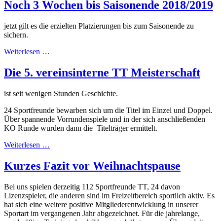
Noch 3 Wochen bis Saisonende 2018/2019
jetzt gilt es die erzielten Platzierungen bis zum Saisonende zu
sichern.
Weiterlesen …
Die 5. vereinsinterne TT Meisterschaft
ist seit wenigen Stunden Geschichte.
24 Sportfreunde bewarben sich um die Titel im Einzel und Doppel.
Über spannende Vorrundenspiele und in der sich anschließenden
KO Runde wurden dann die Titelträger ermittelt.
Weiterlesen …
Kurzes Fazit vor Weihnachtspause
Bei uns spielen derzeitig 112 Sportfreunde TT, 24 davon
Lizenzspieler, die anderen sind im Freizeitbereich sportlich aktiv. Es
hat sich eine weitere positive Mitgliederentwicklung in unserer
Sportart im vergangenen Jahr abgezeichnet. Für die jahrelange,